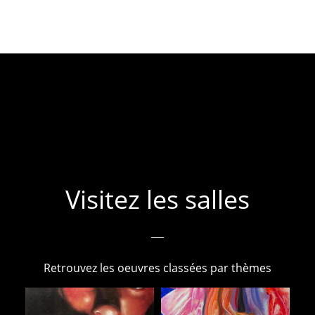
Visitez les salles
Retrouvez les oeuvres classées par thèmes