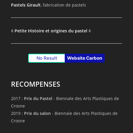
Pastels Girault
, fabrication de pastels
◊
Petite Histoire et origines du pastel
◊
No Result
Website Carbon
RECOMPENSES
2017 :
Prix du Pastel
- Biennale des Arts Plastiques de
Crosne
2019 :
Prix du salon
- Biennale des Arts Plastiques de
Crosne