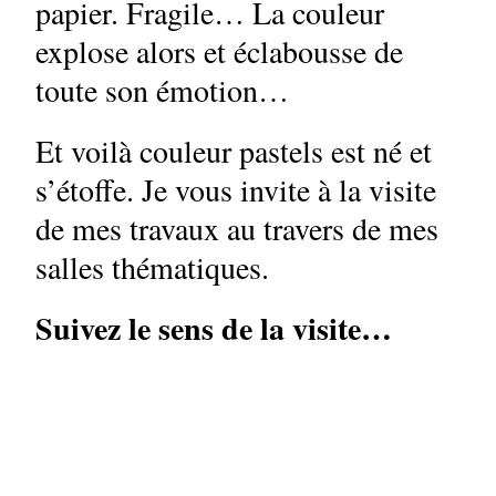
papier. Fragile… La couleur
explose alors et éclabousse de
toute son émotion…
Et voilà couleur pastels est né et
s’étoffe. Je vous invite à la visite
de mes travaux au travers de mes
salles thématiques.
Suivez le sens de la visite…