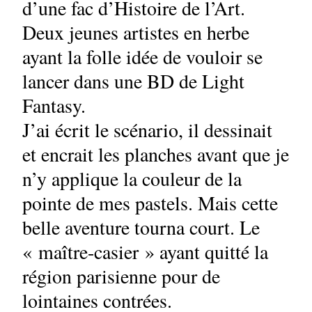
d’une fac d’Histoire de l’Art.
Deux jeunes artistes en herbe
ayant la folle idée de vouloir se
lancer dans une BD de Light
Fantasy.
J’ai écrit le scénario, il dessinait
et encrait les planches avant que je
n’y applique la couleur de la
pointe de mes pastels. Mais cette
belle aventure tourna court. Le
« maître-casier » ayant quitté la
région parisienne pour de
lointaines contrées.