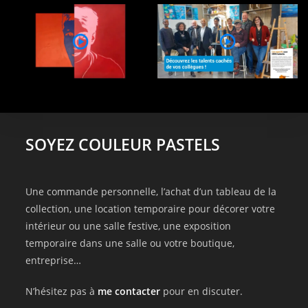
SOYEZ COULEUR PASTELS
Une commande personnelle, l’achat d’un tableau de la
collection, une location temporaire pour décorer votre
intérieur ou une salle festive, une exposition
temporaire dans une salle ou votre boutique,
entreprise…
N’hésitez pas à
me contacter
pour en discuter.