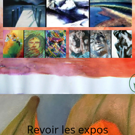
Revoir les expos