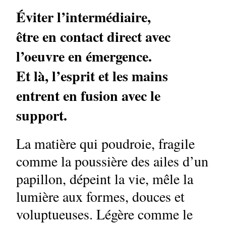
Éviter l’intermédiaire,
être en contact direct avec
l’oeuvre en émergence.
Et là, l’esprit et les mains
entrent en fusion avec le
support.
La matière qui poudroie, fragile
comme la poussière des ailes d’un
papillon, dépeint la vie, mêle la
lumière aux formes, douces et
voluptueuses. Légère comme le