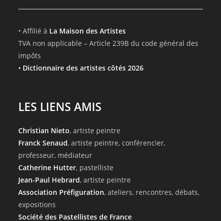
• Affilié à
La Maison des Artistes
TVA non applicable – Article 239B du code général des
impôts
•
Dictionnaire des artistes côtés 2026
LES LIENS AMIS
Christian Nieto
, artiste peintre
Franck Senaud
, artiste peintre, conférencier,
professeur, médiateur
Catherine Hutter
, pastelliste
Jean-Paul Hebrard
, artiste peintre
Association Préfiguration
, ateliers, rencontres, débats,
expositions
Société des Pastellistes de France