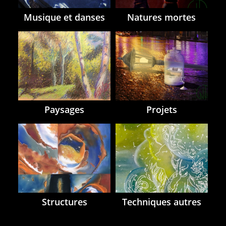
Musique et danses
Natures mortes
Paysages
Projets
Structures
Techniques autres