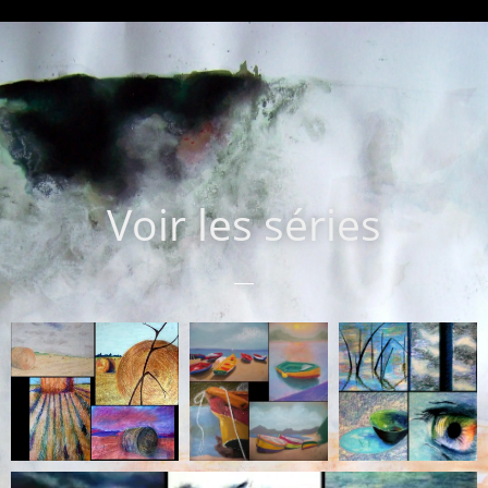
Voir les séries