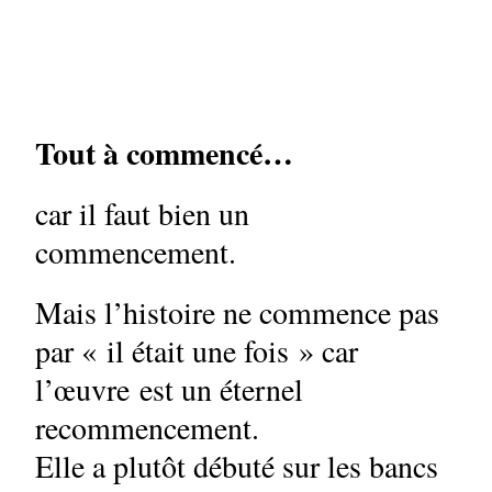
Tout à commencé…
car il faut bien un
commencement.
Mais l’histoire ne commence pas
par « il était une fois » car
l’œuvre est un éternel
recommencement.
Elle a plutôt débuté sur les bancs