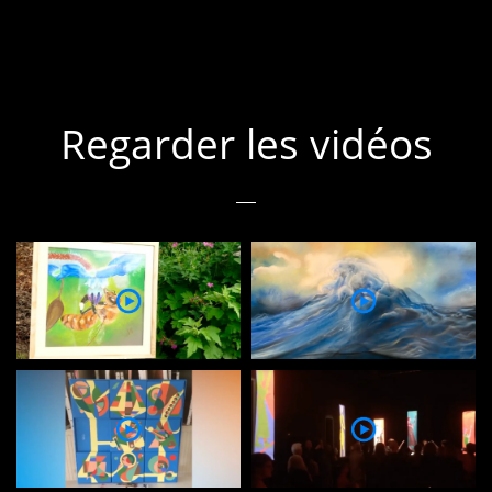
Regarder les vidéos