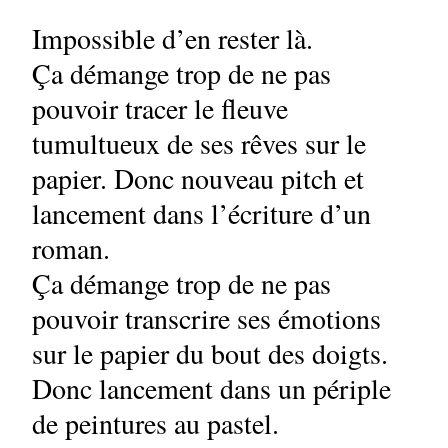
Impossible d’en rester là.
Ça démange trop de ne pas
pouvoir tracer le fleuve
tumultueux de ses rêves sur le
papier. Donc nouveau pitch et
lancement dans l’écriture d’un
roman.
Ça démange trop de ne pas
pouvoir transcrire ses émotions
sur le papier du bout des doigts.
Donc lancement dans un périple
de peintures au pastel.