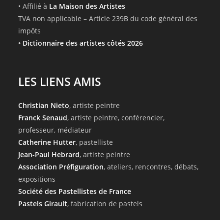
• Affilié à
La Maison des Artistes
TVA non applicable – Article 239B du code général des
impôts
•
Dictionnaire des artistes côtés 2026
LES LIENS AMIS
Christian Nieto
, artiste peintre
Franck Senaud
, artiste peintre, conférencier,
professeur, médiateur
Catherine Hutter
, pastelliste
Jean-Paul Hebrard
, artiste peintre
Association Préfiguration
, ateliers, rencontres, débats,
expositions
Société des Pastellistes de France
Pastels Girault
, fabrication de pastels