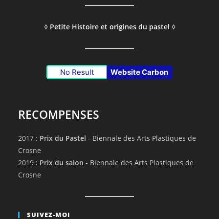
◊
Petite Histoire et origines du pastel
◊
No Result
Website Carbon
RECOMPENSES
2017 :
Prix du Pastel
- Biennale des Arts Plastiques de
Crosne
2019 :
Prix du salon
- Biennale des Arts Plastiques de
Crosne
SUIVEZ-MOI