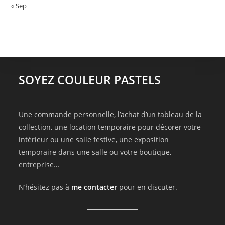
« Sep
SOYEZ COULEUR PASTELS
Une commande personnelle, l’achat d’un tableau de la
collection, une location temporaire pour décorer votre
intérieur ou une salle festive, une exposition
temporaire dans une salle ou votre boutique,
entreprise…
N’hésitez pas à
me contacter
pour en discuter.