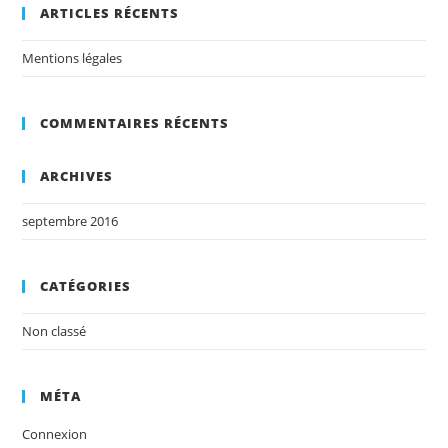
ARTICLES RÉCENTS
Mentions légales
COMMENTAIRES RÉCENTS
ARCHIVES
septembre 2016
CATÉGORIES
Non classé
MÉTA
Connexion