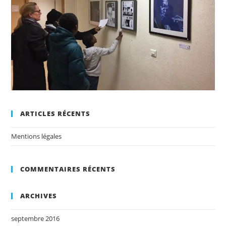
ARTICLES RÉCENTS
Mentions légales
COMMENTAIRES RÉCENTS
ARCHIVES
septembre 2016