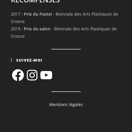
2017 :
Prix du Pastel
- Biennale des Arts Plastiques de
Crosne
2019 :
Prix du salon
- Biennale des Arts Plastiques de
Crosne
SUIVEZ-MOI
Facebook
Instagram
YouTube
Mentions légales