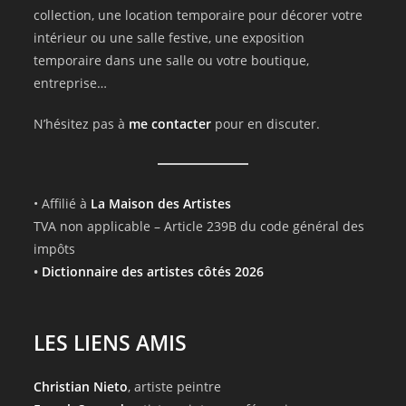
collection, une location temporaire pour décorer votre
intérieur ou une salle festive, une exposition
temporaire dans une salle ou votre boutique,
entreprise…
N’hésitez pas à
me contacter
pour en discuter.
• Affilié à
La Maison des Artistes
TVA non applicable – Article 239B du code général des
impôts
•
Dictionnaire des artistes côtés 2026
LES LIENS AMIS
Christian Nieto
, artiste peintre