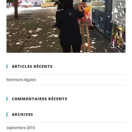
ARTICLES RÉCENTS
Mentions légales
COMMENTAIRES RÉCENTS
ARCHIVES
septembre 2016