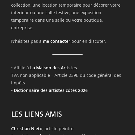
collection, une location temporaire pour décorer votre
intérieur ou une salle festive, une exposition
temporaire dans une salle ou votre boutique,
entreprise…
N’hésitez pas à
me contacter
pour en discuter.
• Affilié à
La Maison des Artistes
TVA non applicable – Article 239B du code général des
impôts
•
Dictionnaire des artistes côtés 2026
LES LIENS AMIS
Christian Nieto
, artiste peintre