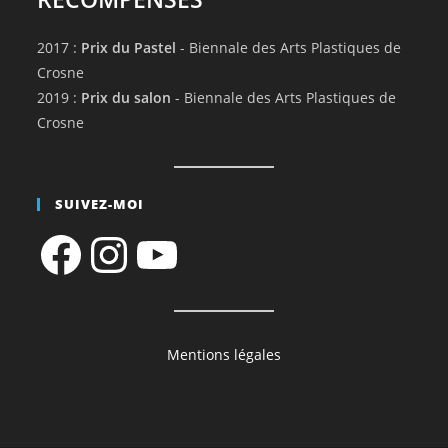
2017 :
Prix du Pastel
- Biennale des Arts Plastiques de
Crosne
2019 :
Prix du salon
- Biennale des Arts Plastiques de
Crosne
SUIVEZ-MOI
Facebook
Instagram
YouTube
Mentions légales