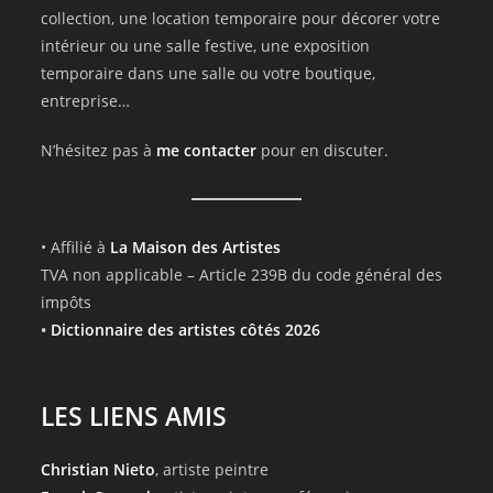
collection, une location temporaire pour décorer votre
intérieur ou une salle festive, une exposition
temporaire dans une salle ou votre boutique,
entreprise…
N’hésitez pas à
me contacter
pour en discuter.
• Affilié à
La Maison des Artistes
TVA non applicable – Article 239B du code général des
impôts
•
Dictionnaire des artistes côtés 2026
LES LIENS AMIS
Christian Nieto
, artiste peintre