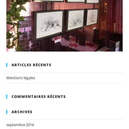
ARTICLES RÉCENTS
Mentions légales
COMMENTAIRES RÉCENTS
ARCHIVES
septembre 2016