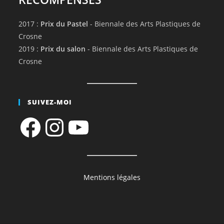
2017 :
Prix du Pastel
- Biennale des Arts Plastiques de
Crosne
2019 :
Prix du salon
- Biennale des Arts Plastiques de
Crosne
SUIVEZ-MOI
Facebook
Instagram
YouTube
Mentions légales