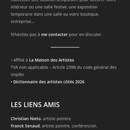
intérieur ou une salle festive, une exposition
temporaire dans une salle ou votre boutique,
entreprise…
N’hésitez pas à
me contacter
pour en discuter.
• Affilié à
La Maison des Artistes
TVA non applicable – Article 239B du code général des
impôts
•
Dictionnaire des artistes côtés 2026
LES LIENS AMIS
Christian Nieto
, artiste peintre
Franck Senaud
, artiste peintre, conférencier,