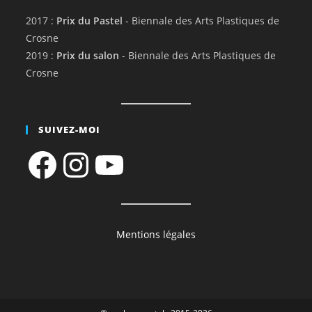
2017 :
Prix du Pastel
- Biennale des Arts Plastiques de
Crosne
2019 :
Prix du salon
- Biennale des Arts Plastiques de
Crosne
SUIVEZ-MOI
Facebook
Instagram
YouTube
Mentions légales