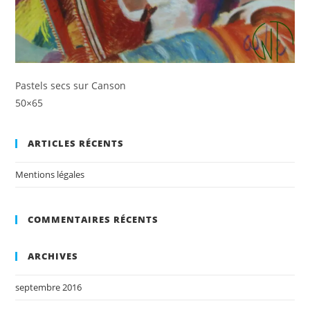
Pastels secs sur Canson
50×65
ARTICLES RÉCENTS
Mentions légales
COMMENTAIRES RÉCENTS
ARCHIVES
septembre 2016