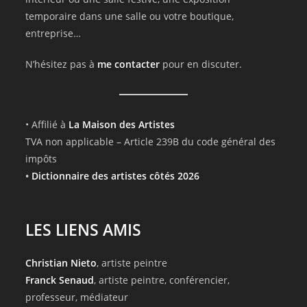
temporaire dans une salle ou votre boutique,
entreprise…
N’hésitez pas à
me contacter
pour en discuter.
• Affilié à
La Maison des Artistes
TVA non applicable – Article 239B du code général des
impôts
•
Dictionnaire des artistes côtés 2026
LES LIENS AMIS
Christian Nieto
, artiste peintre
Franck Senaud
, artiste peintre, conférencier,
professeur, médiateur