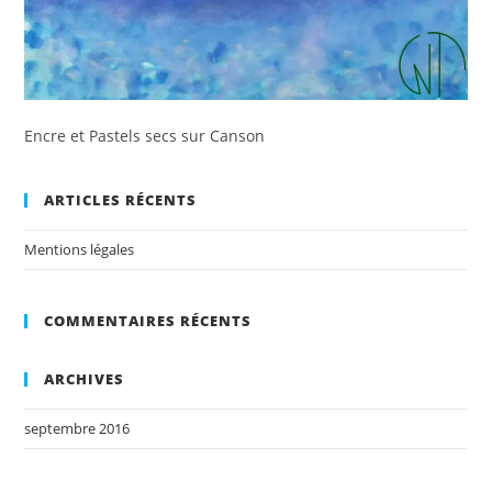
Encre et Pastels secs sur Canson
ARTICLES RÉCENTS
Mentions légales
COMMENTAIRES RÉCENTS
ARCHIVES
septembre 2016