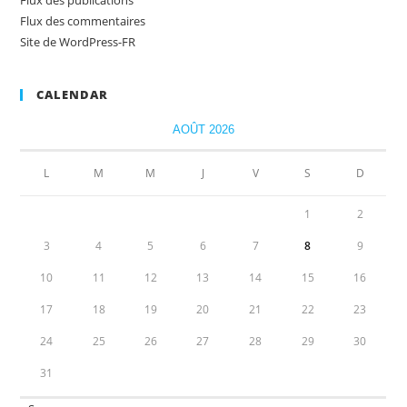
Flux des commentaires
Site de WordPress-FR
CALENDAR
AOÛT 2026
L
M
M
J
V
S
D
1
2
3
4
5
6
7
8
9
10
11
12
13
14
15
16
17
18
19
20
21
22
23
24
25
26
27
28
29
30
31