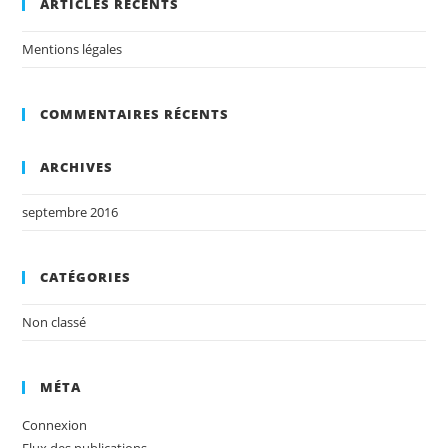
ARTICLES RÉCENTS
Mentions légales
COMMENTAIRES RÉCENTS
ARCHIVES
septembre 2016
CATÉGORIES
Non classé
MÉTA
Connexion
Flux des publications