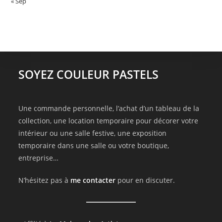
« Sep
SOYEZ COULEUR PASTELS
Une commande personnelle, l’achat d’un tableau de la
collection, une location temporaire pour décorer votre
intérieur ou une salle festive, une exposition
temporaire dans une salle ou votre boutique,
entreprise…
N’hésitez pas à
me contacter
pour en discuter.