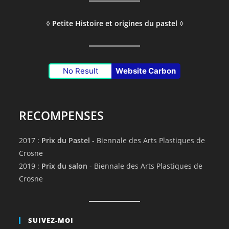
◊
Petite Histoire et origines du pastel
◊
No Result
Website Carbon
RECOMPENSES
2017 :
Prix du Pastel
- Biennale des Arts Plastiques de
Crosne
2019 :
Prix du salon
- Biennale des Arts Plastiques de
Crosne
SUIVEZ-MOI