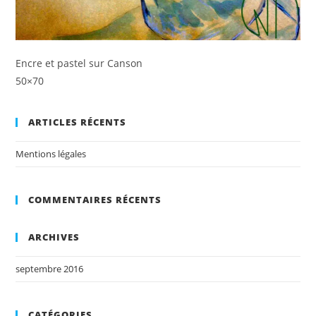
Encre et pastel sur Canson
50×70
ARTICLES RÉCENTS
Mentions légales
COMMENTAIRES RÉCENTS
ARCHIVES
septembre 2016
CATÉGORIES