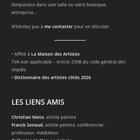
temporaire dans une salle ou votre boutique,
entreprise…
N’hésitez pas à
me contacter
pour en discuter.
• Affilié à
La Maison des Artistes
TVA non applicable – Article 239B du code général des
impôts
•
Dictionnaire des artistes côtés 2026
LES LIENS AMIS
Christian Nieto
, artiste peintre
Franck Senaud
, artiste peintre, conférencier,
professeur, médiateur