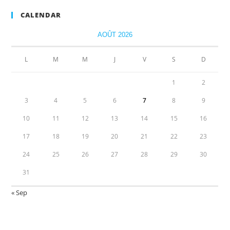
CALENDAR
AOÛT 2026
L
M
M
J
V
S
D
1
2
3
4
5
6
7
8
9
10
11
12
13
14
15
16
17
18
19
20
21
22
23
24
25
26
27
28
29
30
31
« Sep