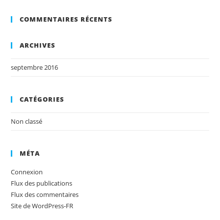
COMMENTAIRES RÉCENTS
ARCHIVES
septembre 2016
CATÉGORIES
Non classé
MÉTA
Connexion
Flux des publications
Flux des commentaires
Site de WordPress-FR