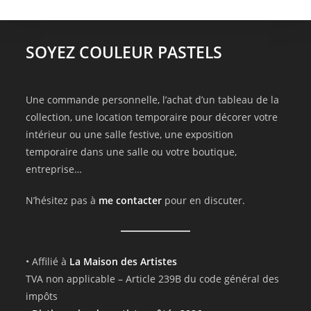
SOYEZ COULEUR PASTELS
Une commande personnelle, l’achat d’un tableau de la
collection, une location temporaire pour décorer votre
intérieur ou une salle festive, une exposition
temporaire dans une salle ou votre boutique,
entreprise…
N’hésitez pas à
me contacter
pour en discuter.
• Affilié à
La Maison des Artistes
TVA non applicable – Article 239B du code général des
impôts