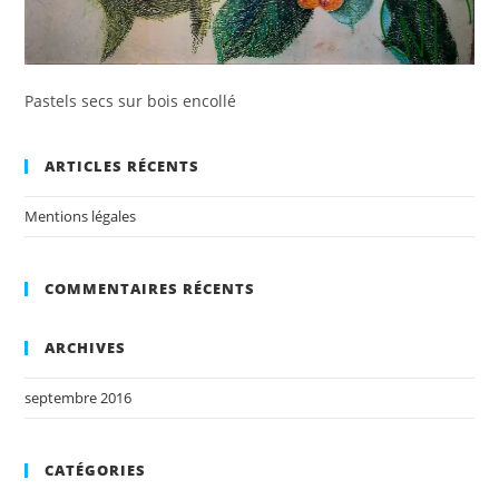
Pastels secs sur bois encollé
ARTICLES RÉCENTS
Mentions légales
COMMENTAIRES RÉCENTS
ARCHIVES
septembre 2016
CATÉGORIES