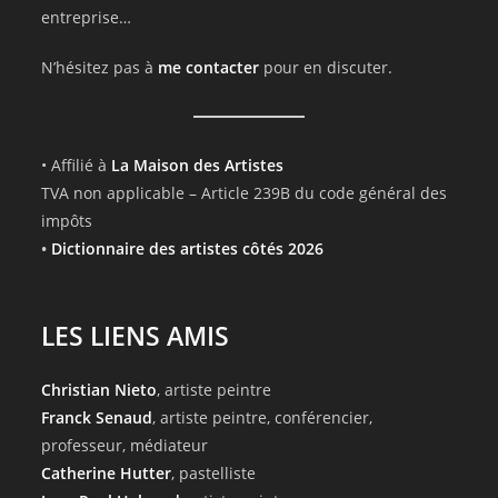
entreprise…
N’hésitez pas à
me contacter
pour en discuter.
• Affilié à
La Maison des Artistes
TVA non applicable – Article 239B du code général des
impôts
•
Dictionnaire des artistes côtés 2026
LES LIENS AMIS
Christian Nieto
, artiste peintre
Franck Senaud
, artiste peintre, conférencier,
professeur, médiateur
Catherine Hutter
, pastelliste