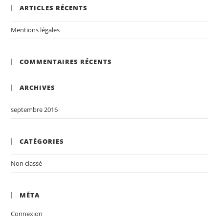
ARTICLES RÉCENTS
Mentions légales
COMMENTAIRES RÉCENTS
ARCHIVES
septembre 2016
CATÉGORIES
Non classé
MÉTA
Connexion