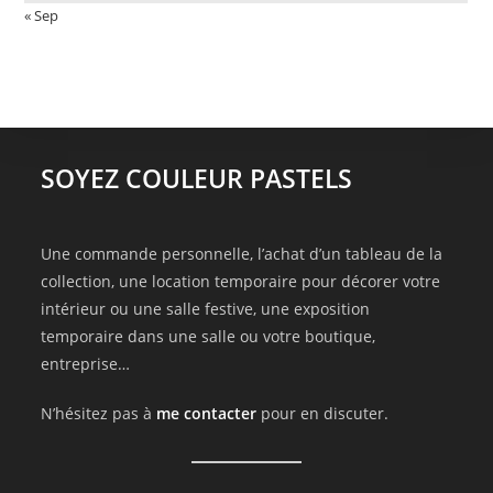
« Sep
SOYEZ COULEUR PASTELS
Une commande personnelle, l’achat d’un tableau de la
collection, une location temporaire pour décorer votre
intérieur ou une salle festive, une exposition
temporaire dans une salle ou votre boutique,
entreprise…
N’hésitez pas à
me contacter
pour en discuter.