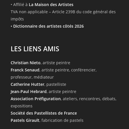
• Affilié à
La Maison des Artistes
TVA non applicable – Article 239B du code général des
impôts
•
Dictionnaire des artistes côtés 2026
LES LIENS AMIS
Christian Nieto
, artiste peintre
Franck Senaud
, artiste peintre, conférencier,
professeur, médiateur
Catherine Hutter
, pastelliste
Jean-Paul Hebrard
, artiste peintre
Association Préfiguration
, ateliers, rencontres, débats,
expositions
Société des Pastellistes de France
Pastels Girault
, fabrication de pastels