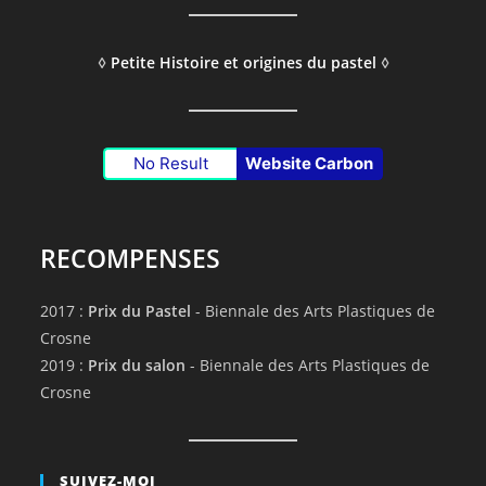
◊
Petite Histoire et origines du pastel
◊
No Result
Website Carbon
RECOMPENSES
2017 :
Prix du Pastel
- Biennale des Arts Plastiques de
Crosne
2019 :
Prix du salon
- Biennale des Arts Plastiques de
Crosne
SUIVEZ-MOI