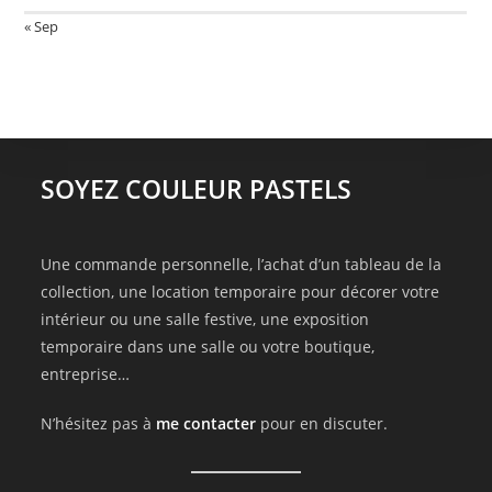
« Sep
SOYEZ COULEUR PASTELS
Une commande personnelle, l’achat d’un tableau de la
collection, une location temporaire pour décorer votre
intérieur ou une salle festive, une exposition
temporaire dans une salle ou votre boutique,
entreprise…
N’hésitez pas à
me contacter
pour en discuter.