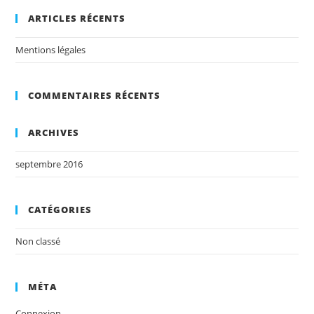
ARTICLES RÉCENTS
Mentions légales
COMMENTAIRES RÉCENTS
ARCHIVES
septembre 2016
CATÉGORIES
Non classé
MÉTA
Connexion