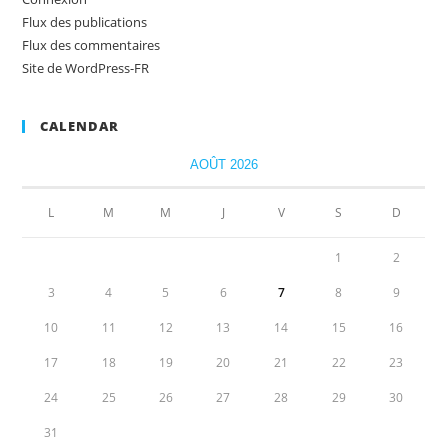
Flux des publications
Flux des commentaires
Site de WordPress-FR
CALENDAR
AOÛT 2026
L
M
M
J
V
S
D
1
2
3
4
5
6
7
8
9
10
11
12
13
14
15
16
17
18
19
20
21
22
23
24
25
26
27
28
29
30
31