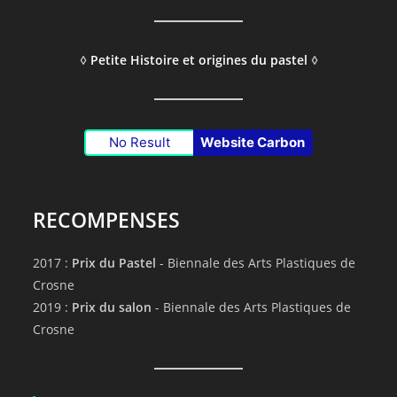
◊
Petite Histoire et origines du pastel
◊
No Result
Website Carbon
RECOMPENSES
2017 :
Prix du Pastel
- Biennale des Arts Plastiques de
Crosne
2019 :
Prix du salon
- Biennale des Arts Plastiques de
Crosne