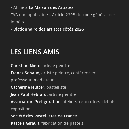
• Affilié à
La Maison des Artistes
TVA non applicable – Article 239B du code général des
impôts
•
Dictionnaire des artistes côtés 2026
LES LIENS AMIS
Christian Nieto
, artiste peintre
Franck Senaud
, artiste peintre, conférencier,
professeur, médiateur
Catherine Hutter
, pastelliste
Jean-Paul Hebrard
, artiste peintre
Association Préfiguration
, ateliers, rencontres, débats,
expositions
Société des Pastellistes de France
Pastels Girault
, fabrication de pastels