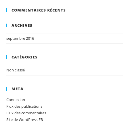
COMMENTAIRES RÉCENTS
ARCHIVES
septembre 2016
CATÉGORIES
Non classé
MÉTA
Connexion
Flux des publications
Flux des commentaires
Site de WordPress-FR