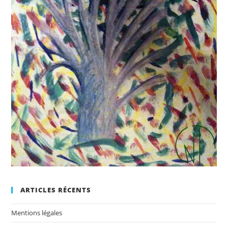
ARTICLES RÉCENTS
Mentions légales