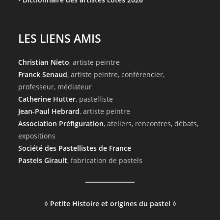
LES LIENS AMIS
Christian Nieto
, artiste peintre
Franck Senaud
, artiste peintre, conférencier,
professeur, médiateur
Catherine Hutter
, pastelliste
Jean-Paul Hebrard
, artiste peintre
Association Préfiguration
, ateliers, rencontres, débats,
expositions
Société des Pastellistes de France
Pastels Girault
, fabrication de pastels
◊
Petite Histoire et origines du pastel
◊