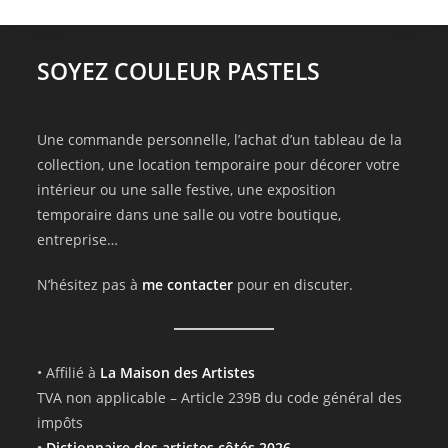
SOYEZ COULEUR PASTELS
Une commande personnelle, l’achat d’un tableau de la
collection, une location temporaire pour décorer votre
intérieur ou une salle festive, une exposition
temporaire dans une salle ou votre boutique,
entreprise…
N’hésitez pas à
me contacter
pour en discuter.
• Affilié à
La Maison des Artistes
TVA non applicable – Article 239B du code général des
impôts
•
Dictionnaire des artistes côtés 2026