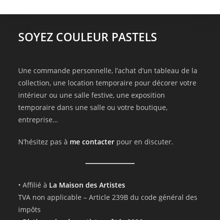
SOYEZ COULEUR PASTELS
Une commande personnelle, l’achat d’un tableau de la
collection, une location temporaire pour décorer votre
intérieur ou une salle festive, une exposition
temporaire dans une salle ou votre boutique,
entreprise…
N’hésitez pas à
me contacter
pour en discuter.
• Affilié à
La Maison des Artistes
TVA non applicable – Article 239B du code général des
impôts