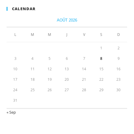
CALENDAR
AOÛT 2026
L
M
M
J
V
S
D
1
2
3
4
5
6
7
8
9
10
11
12
13
14
15
16
17
18
19
20
21
22
23
24
25
26
27
28
29
30
31
« Sep