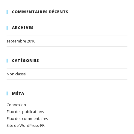
COMMENTAIRES RÉCENTS
ARCHIVES
septembre 2016
CATÉGORIES
Non classé
MÉTA
Connexion
Flux des publications
Flux des commentaires
Site de WordPress-FR