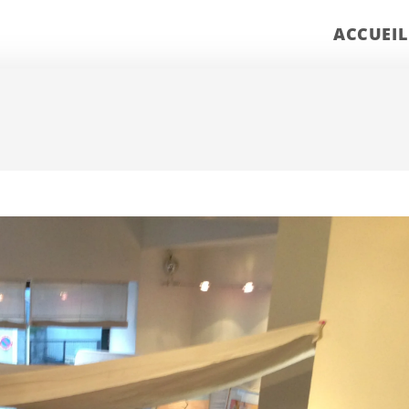
ACCUEIL