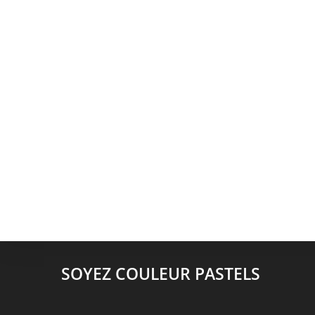
SOYEZ COULEUR PASTELS