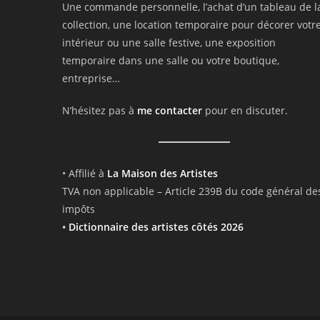
Une commande personnelle, l’achat d’un tableau de l
collection, une location temporaire pour décorer votr
intérieur ou une salle festive, une exposition
temporaire dans une salle ou votre boutique,
entreprise…
N’hésitez pas à
me contacter
pour en discuter.
• Affilié à
La Maison des Artistes
TVA non applicable – Article 239B du code général de
impôts
•
Dictionnaire des artistes côtés 2026