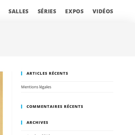
SALLES
SÉRIES
EXPOS
VIDÉOS
ARTICLES RÉCENTS
Mentions légales
COMMENTAIRES RÉCENTS
ARCHIVES