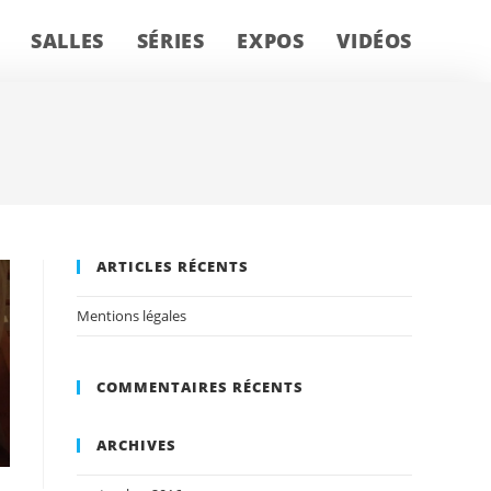
SALLES
SÉRIES
EXPOS
VIDÉOS
ARTICLES RÉCENTS
Mentions légales
COMMENTAIRES RÉCENTS
ARCHIVES