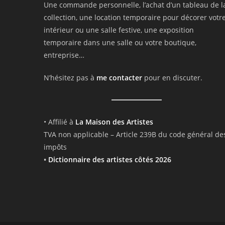
Une commande personnelle, l’achat d’un tableau de l
collection, une location temporaire pour décorer votr
intérieur ou une salle festive, une exposition
temporaire dans une salle ou votre boutique,
entreprise…
N’hésitez pas à
me contacter
pour en discuter.
• Affilié à
La Maison des Artistes
TVA non applicable – Article 239B du code général de
impôts
•
Dictionnaire des artistes côtés 2026