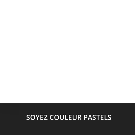
SOYEZ COULEUR PASTELS