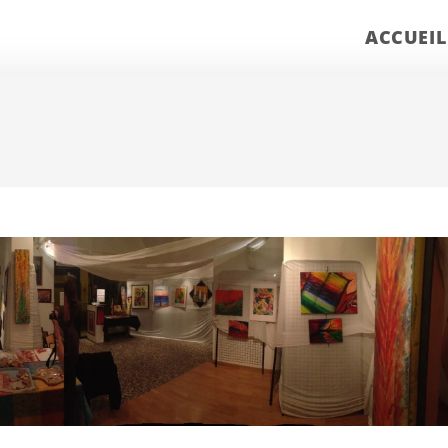
ACCUEIL