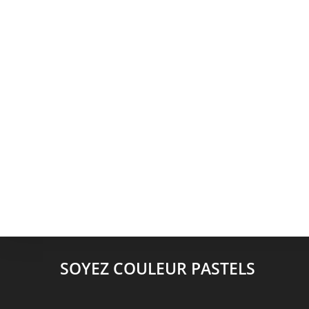
SOYEZ COULEUR PASTELS