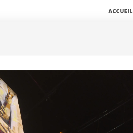
ACCUEIL