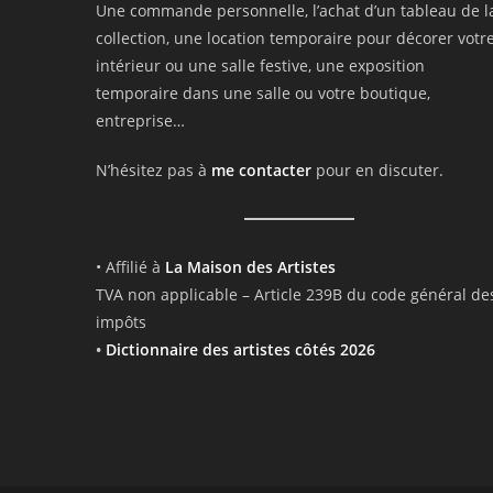
Une commande personnelle, l’achat d’un tableau de l
collection, une location temporaire pour décorer votr
intérieur ou une salle festive, une exposition
temporaire dans une salle ou votre boutique,
entreprise…
N’hésitez pas à
me contacter
pour en discuter.
• Affilié à
La Maison des Artistes
TVA non applicable – Article 239B du code général de
impôts
•
Dictionnaire des artistes côtés 2026