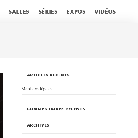
SALLES
SÉRIES
EXPOS
VIDÉOS
ARTICLES RÉCENTS
Mentions légales
COMMENTAIRES RÉCENTS
ARCHIVES