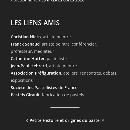
LES LIENS AMIS
Christian Nieto
, artiste peintre
Franck Senaud
, artiste peintre, conférencier,
professeur, médiateur
Catherine Hutter
, pastelliste
Jean-Paul Hebrard
, artiste peintre
Association Préfiguration
, ateliers, rencontres, débats,
expositions
Société des Pastellistes de France
Pastels Girault
, fabrication de pastels
◊
Petite Histoire et origines du pastel
◊