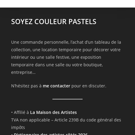
SOYEZ COULEUR PASTELS
Une commande personnelle, l’achat d’un tableau de la
collection, une location temporaire pour décorer votre
intérieur ou une salle festive, une exposition
temporaire dans une salle ou votre boutique,
entreprise…
N’hésitez pas à
me contacter
pour en discuter.
• Affilié à
La Maison des Artistes
TVA non applicable – Article 239B du code général des
impôts
•
Dictionnaire des artistes côtés 2026