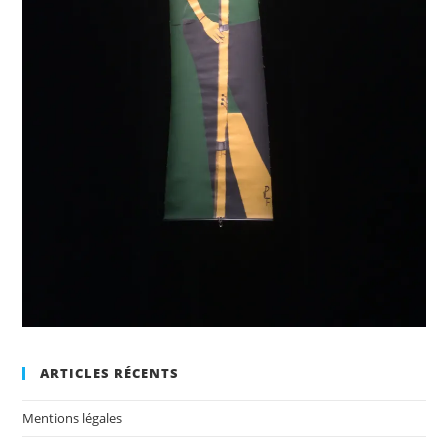
ARTICLES RÉCENTS
Mentions légales