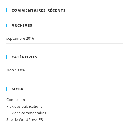
COMMENTAIRES RÉCENTS
ARCHIVES
septembre 2016
CATÉGORIES
Non classé
MÉTA
Connexion
Flux des publications
Flux des commentaires
Site de WordPress-FR