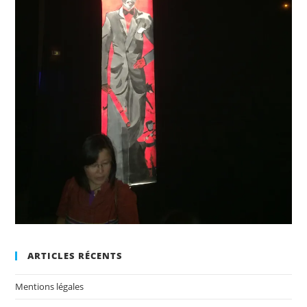
ARTICLES RÉCENTS
Mentions légales