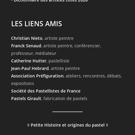
LES LIENS AMIS
Christian Nieto
, artiste peintre
Franck Senaud
, artiste peintre, conférencier,
professeur, médiateur
Catherine Hutter
, pastelliste
Jean-Paul Hebrard
, artiste peintre
Association Préfiguration
, ateliers, rencontres, débats,
expositions
Société des Pastellistes de France
Pastels Girault
, fabrication de pastels
◊
Petite Histoire et origines du pastel
◊