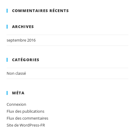
COMMENTAIRES RÉCENTS
ARCHIVES
septembre 2016
CATÉGORIES
Non classé
MÉTA
Connexion
Flux des publications
Flux des commentaires
Site de WordPress-FR