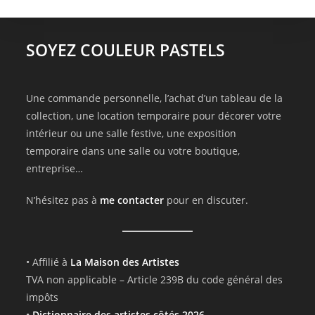
SOYEZ COULEUR PASTELS
Une commande personnelle, l’achat d’un tableau de la
collection, une location temporaire pour décorer votre
intérieur ou une salle festive, une exposition
temporaire dans une salle ou votre boutique,
entreprise…
N’hésitez pas à
me contacter
pour en discuter.
• Affilié à
La Maison des Artistes
TVA non applicable – Article 239B du code général des
impôts
•
Dictionnaire des artistes côtés 2026