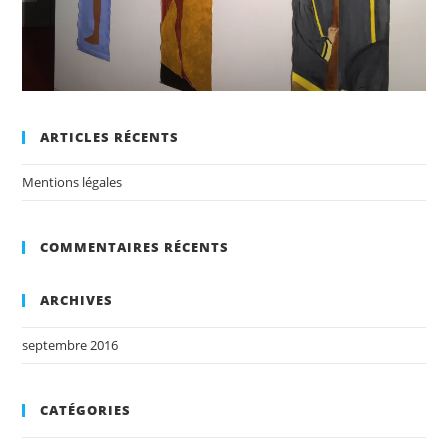
ARTICLES RÉCENTS
Mentions légales
COMMENTAIRES RÉCENTS
ARCHIVES
septembre 2016
CATÉGORIES