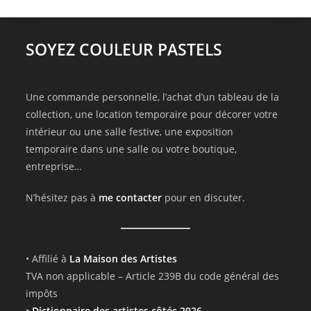
SOYEZ COULEUR PASTELS
Une commande personnelle, l’achat d’un tableau de la
collection, une location temporaire pour décorer votre
intérieur ou une salle festive, une exposition
temporaire dans une salle ou votre boutique,
entreprise…
N’hésitez pas à
me contacter
pour en discuter.
• Affilié à
La Maison des Artistes
TVA non applicable – Article 239B du code général des
impôts
•
Dictionnaire des artistes côtés 2026