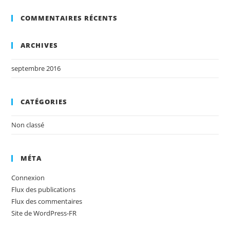
COMMENTAIRES RÉCENTS
ARCHIVES
septembre 2016
CATÉGORIES
Non classé
MÉTA
Connexion
Flux des publications
Flux des commentaires
Site de WordPress-FR