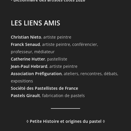
LES LIENS AMIS
Christian Nieto
, artiste peintre
Franck Senaud
, artiste peintre, conférencier,
professeur, médiateur
Catherine Hutter
, pastelliste
Jean-Paul Hebrard
, artiste peintre
Association Préfiguration
, ateliers, rencontres, débats,
expositions
Société des Pastellistes de France
Pastels Girault
, fabrication de pastels
◊
Petite Histoire et origines du pastel
◊