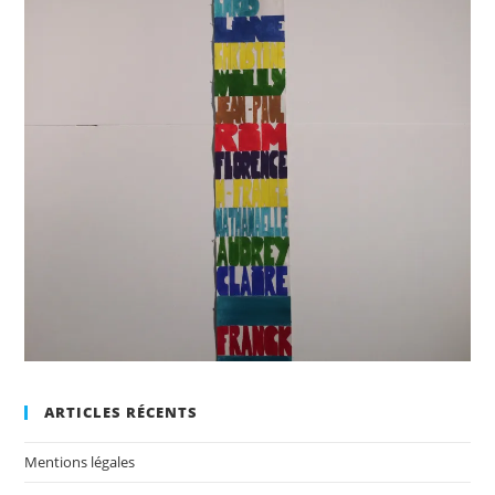
ARTICLES RÉCENTS
Mentions légales