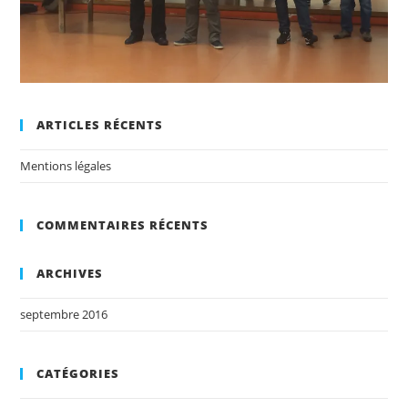
ARTICLES RÉCENTS
Mentions légales
COMMENTAIRES RÉCENTS
ARCHIVES
septembre 2016
CATÉGORIES