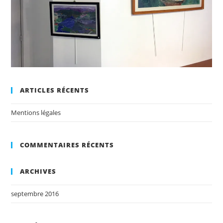
ARTICLES RÉCENTS
Mentions légales
COMMENTAIRES RÉCENTS
ARCHIVES
septembre 2016