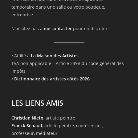
temporaire dans une salle ou votre boutique,
entreprise…
N’hésitez pas à
me contacter
pour en discuter.
• Affilié à
La Maison des Artistes
TVA non applicable – Article 239B du code général des
impôts
•
Dictionnaire des artistes côtés 2026
LES LIENS AMIS
Christian Nieto
, artiste peintre
Franck Senaud
, artiste peintre, conférencier,
professeur, médiateur