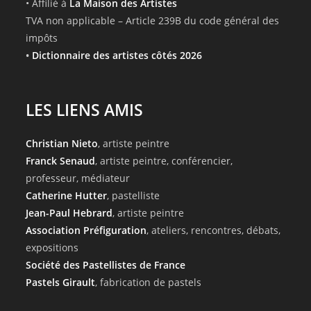
• Affilié à
La Maison des Artistes
TVA non applicable – Article 239B du code général des
impôts
•
Dictionnaire des artistes côtés 2026
LES LIENS AMIS
Christian Nieto
, artiste peintre
Franck Senaud
, artiste peintre, conférencier,
professeur, médiateur
Catherine Hutter
, pastelliste
Jean-Paul Hebrard
, artiste peintre
Association Préfiguration
, ateliers, rencontres, débats,
expositions
Société des Pastellistes de France
Pastels Girault
, fabrication de pastels