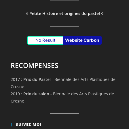
◊
Petite Histoire et origines du pastel
◊
No Result
Website Carbon
RECOMPENSES
2017 :
Prix du Pastel
- Biennale des Arts Plastiques de
Crosne
2019 :
Prix du salon
- Biennale des Arts Plastiques de
Crosne
SUIVEZ-MOI