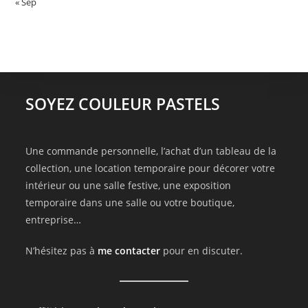
« Sep
SOYEZ COULEUR PASTELS
Une commande personnelle, l’achat d’un tableau de la
collection, une location temporaire pour décorer votre
intérieur ou une salle festive, une exposition
temporaire dans une salle ou votre boutique,
entreprise…
N’hésitez pas à
me contacter
pour en discuter.