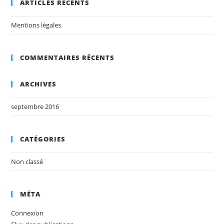
ARTICLES RÉCENTS
Mentions légales
COMMENTAIRES RÉCENTS
ARCHIVES
septembre 2016
CATÉGORIES
Non classé
MÉTA
Connexion