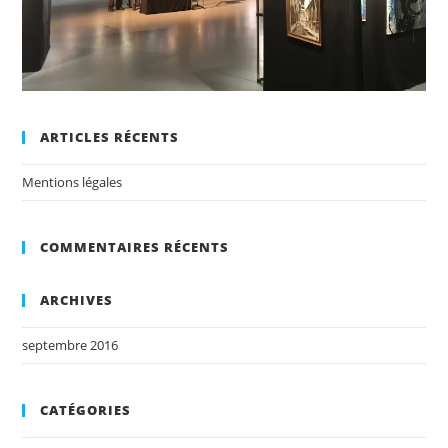
ARTICLES RÉCENTS
Mentions légales
COMMENTAIRES RÉCENTS
ARCHIVES
septembre 2016
CATÉGORIES