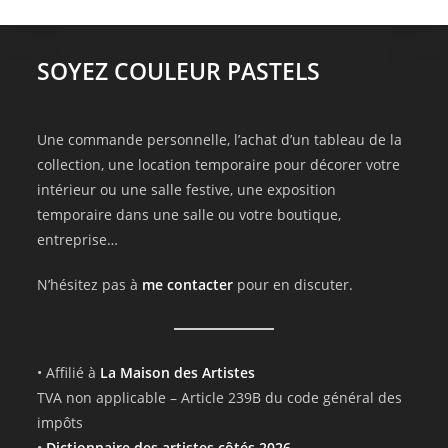
SOYEZ COULEUR PASTELS
Une commande personnelle, l’achat d’un tableau de la
collection, une location temporaire pour décorer votre
intérieur ou une salle festive, une exposition
temporaire dans une salle ou votre boutique,
entreprise…
N’hésitez pas à
me contacter
pour en discuter.
• Affilié à
La Maison des Artistes
TVA non applicable – Article 239B du code général des
impôts
•
Dictionnaire des artistes côtés 2026