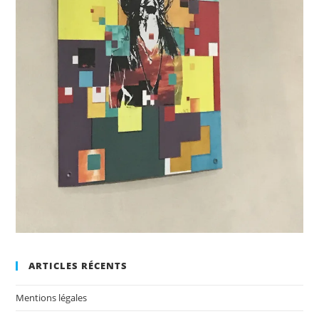
ARTICLES RÉCENTS
Mentions légales