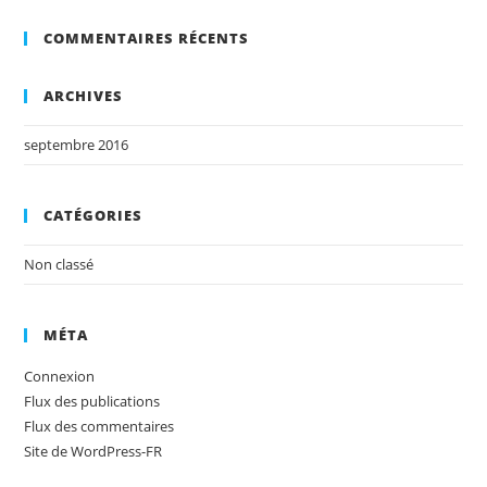
COMMENTAIRES RÉCENTS
ARCHIVES
septembre 2016
CATÉGORIES
Non classé
MÉTA
Connexion
Flux des publications
Flux des commentaires
Site de WordPress-FR