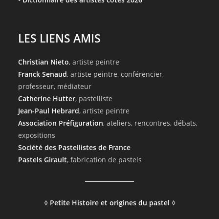
LES LIENS AMIS
Christian Nieto
, artiste peintre
Franck Senaud
, artiste peintre, conférencier,
professeur, médiateur
Catherine Hutter
, pastelliste
Jean-Paul Hebrard
, artiste peintre
Association Préfiguration
, ateliers, rencontres, débats,
expositions
Société des Pastellistes de France
Pastels Girault
, fabrication de pastels
◊
Petite Histoire et origines du pastel
◊