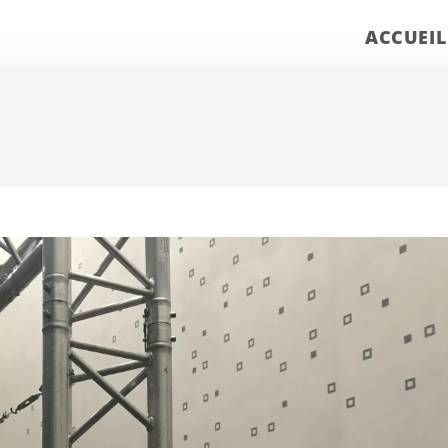
ACCUEIL