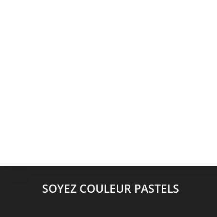
SOYEZ COULEUR PASTELS