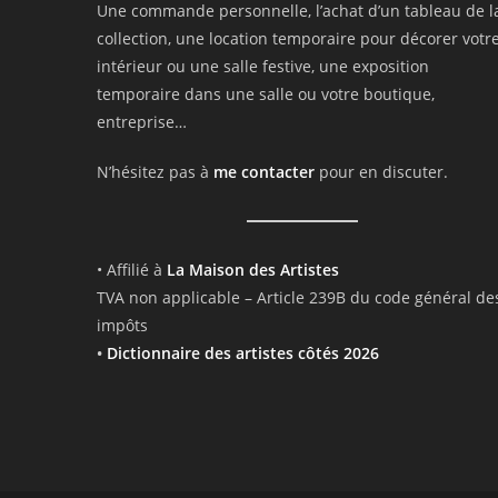
Une commande personnelle, l’achat d’un tableau de l
collection, une location temporaire pour décorer votr
intérieur ou une salle festive, une exposition
temporaire dans une salle ou votre boutique,
entreprise…
N’hésitez pas à
me contacter
pour en discuter.
• Affilié à
La Maison des Artistes
TVA non applicable – Article 239B du code général de
impôts
•
Dictionnaire des artistes côtés 2026