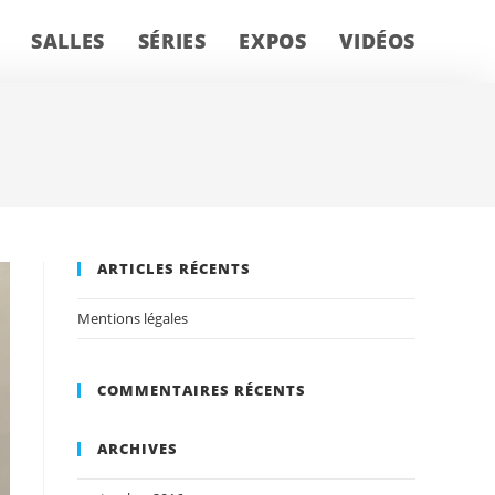
SALLES
SÉRIES
EXPOS
VIDÉOS
ARTICLES RÉCENTS
Mentions légales
COMMENTAIRES RÉCENTS
ARCHIVES