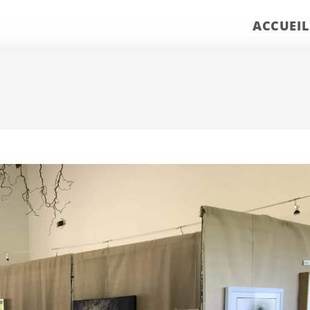
ACCUEIL