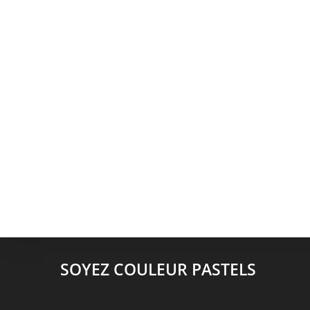
SOYEZ COULEUR PASTELS