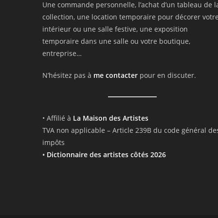
Une commande personnelle, l’achat d’un tableau de l
collection, une location temporaire pour décorer votr
intérieur ou une salle festive, une exposition
temporaire dans une salle ou votre boutique,
entreprise…
N’hésitez pas à
me contacter
pour en discuter.
• Affilié à
La Maison des Artistes
TVA non applicable – Article 239B du code général de
impôts
•
Dictionnaire des artistes côtés 2026