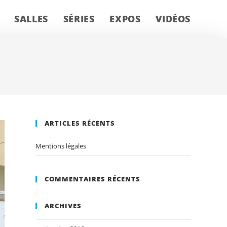
SALLES
SÉRIES
EXPOS
VIDÉOS
ARTICLES RÉCENTS
Mentions légales
COMMENTAIRES RÉCENTS
ARCHIVES