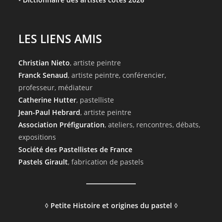
LES LIENS AMIS
Christian Nieto
, artiste peintre
Franck Senaud
, artiste peintre, conférencier,
professeur, médiateur
Catherine Hutter
, pastelliste
Jean-Paul Hebrard
, artiste peintre
Association Préfiguration
, ateliers, rencontres, débats,
expositions
Société des Pastellistes de France
Pastels Girault
, fabrication de pastels
◊
Petite Histoire et origines du pastel
◊