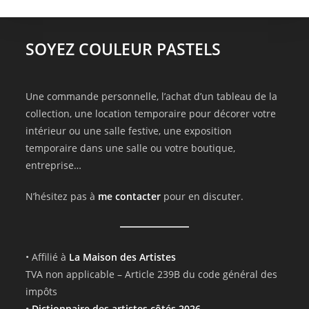
SOYEZ COULEUR PASTELS
Une commande personnelle, l’achat d’un tableau de la
collection, une location temporaire pour décorer votre
intérieur ou une salle festive, une exposition
temporaire dans une salle ou votre boutique,
entreprise…
N’hésitez pas à
me contacter
pour en discuter.
• Affilié à
La Maison des Artistes
TVA non applicable – Article 239B du code général des
impôts
•
Dictionnaire des artistes côtés 2026