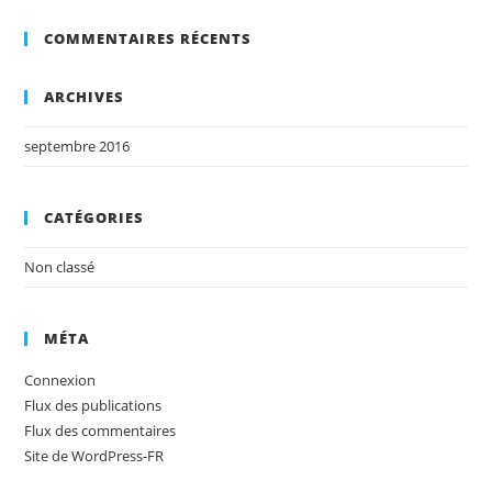
COMMENTAIRES RÉCENTS
ARCHIVES
septembre 2016
CATÉGORIES
Non classé
MÉTA
Connexion
Flux des publications
Flux des commentaires
Site de WordPress-FR