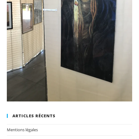
ARTICLES RÉCENTS
Mentions légales