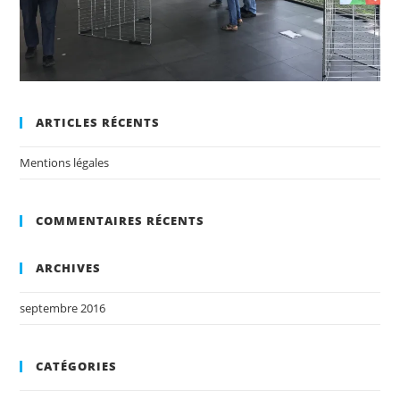
ARTICLES RÉCENTS
Mentions légales
COMMENTAIRES RÉCENTS
ARCHIVES
septembre 2016
CATÉGORIES