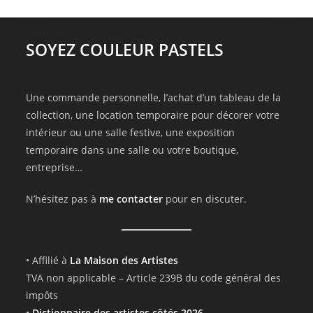
SOYEZ COULEUR PASTELS
Une commande personnelle, l’achat d’un tableau de la
collection, une location temporaire pour décorer votre
intérieur ou une salle festive, une exposition
temporaire dans une salle ou votre boutique,
entreprise…
N’hésitez pas à
me contacter
pour en discuter.
• Affilié à
La Maison des Artistes
TVA non applicable – Article 239B du code général des
impôts
•
Dictionnaire des artistes côtés 2026