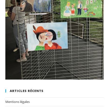
ARTICLES RÉCENTS
Mentions légales