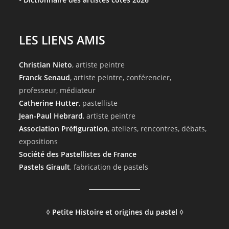
LES LIENS AMIS
Christian Nieto
, artiste peintre
Franck Senaud
, artiste peintre, conférencier,
professeur, médiateur
Catherine Hutter
, pastelliste
Jean-Paul Hebrard
, artiste peintre
Association Préfiguration
, ateliers, rencontres, débats,
expositions
Société des Pastellistes de France
Pastels Girault
, fabrication de pastels
◊
Petite Histoire et origines du pastel
◊