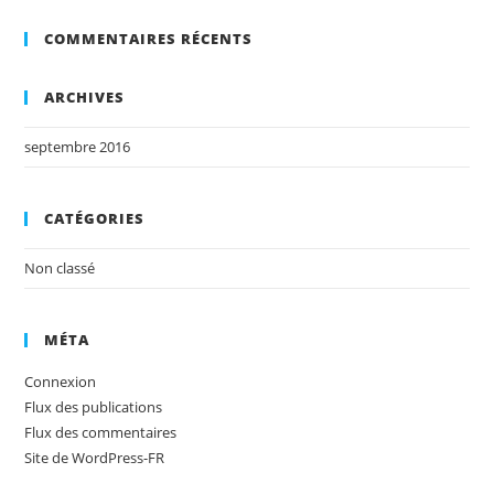
COMMENTAIRES RÉCENTS
ARCHIVES
septembre 2016
CATÉGORIES
Non classé
MÉTA
Connexion
Flux des publications
Flux des commentaires
Site de WordPress-FR