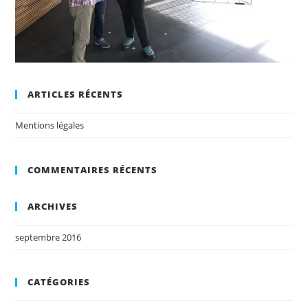
ARTICLES RÉCENTS
Mentions légales
COMMENTAIRES RÉCENTS
ARCHIVES
septembre 2016
CATÉGORIES