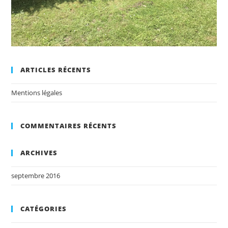
ARTICLES RÉCENTS
Mentions légales
COMMENTAIRES RÉCENTS
ARCHIVES
septembre 2016
CATÉGORIES