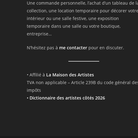
Une commande personnelle, l’achat d’un tableau de l
collection, une location temporaire pour décorer votr
intérieur ou une salle festive, une exposition
temporaire dans une salle ou votre boutique,
entreprise…
N’hésitez pas à
me contacter
pour en discuter.
• Affilié à
La Maison des Artistes
TVA non applicable – Article 239B du code général de
impôts
•
Dictionnaire des artistes côtés 2026