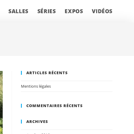
SALLES
SÉRIES
EXPOS
VIDÉOS
ARTICLES RÉCENTS
Mentions légales
COMMENTAIRES RÉCENTS
ARCHIVES