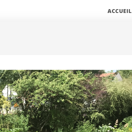
ACCUEIL