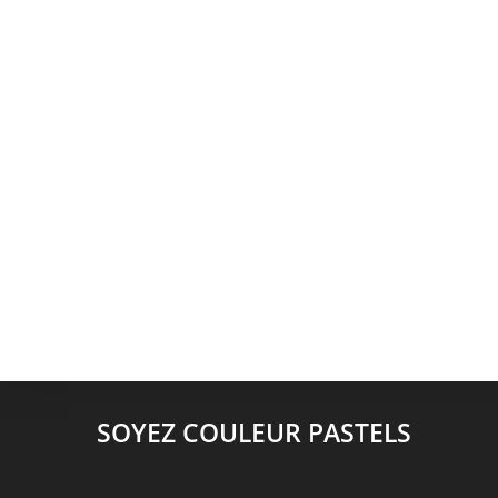
SOYEZ COULEUR PASTELS