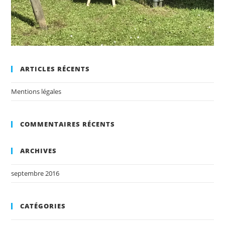
ARTICLES RÉCENTS
Mentions légales
COMMENTAIRES RÉCENTS
ARCHIVES
septembre 2016
CATÉGORIES