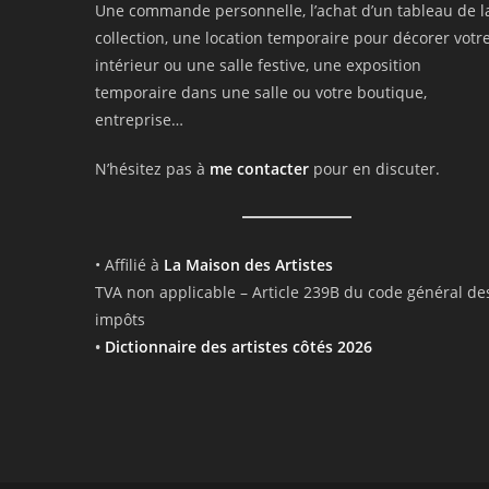
Une commande personnelle, l’achat d’un tableau de l
collection, une location temporaire pour décorer votr
intérieur ou une salle festive, une exposition
temporaire dans une salle ou votre boutique,
entreprise…
N’hésitez pas à
me contacter
pour en discuter.
• Affilié à
La Maison des Artistes
TVA non applicable – Article 239B du code général de
impôts
•
Dictionnaire des artistes côtés 2026