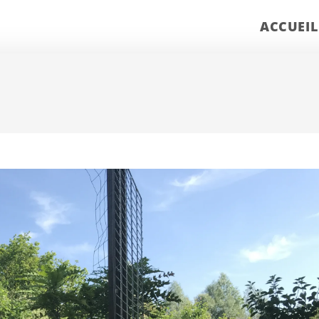
ACCUEIL