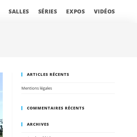
SALLES
SÉRIES
EXPOS
VIDÉOS
ARTICLES RÉCENTS
Mentions légales
COMMENTAIRES RÉCENTS
ARCHIVES