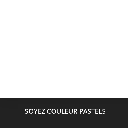
SOYEZ COULEUR PASTELS