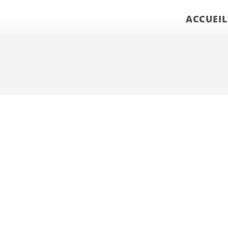
ACCUEIL