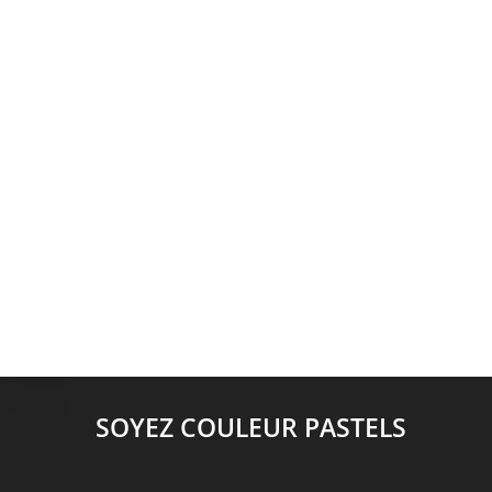
SOYEZ COULEUR PASTELS