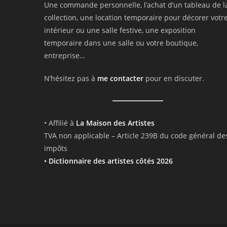
Une commande personnelle, l’achat d’un tableau de l
collection, une location temporaire pour décorer votr
intérieur ou une salle festive, une exposition
temporaire dans une salle ou votre boutique,
entreprise…
N’hésitez pas à
me contacter
pour en discuter.
• Affilié à
La Maison des Artistes
TVA non applicable – Article 239B du code général de
impôts
•
Dictionnaire des artistes côtés 2026