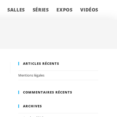
SALLES
SÉRIES
EXPOS
VIDÉOS
ARTICLES RÉCENTS
Mentions légales
COMMENTAIRES RÉCENTS
ARCHIVES