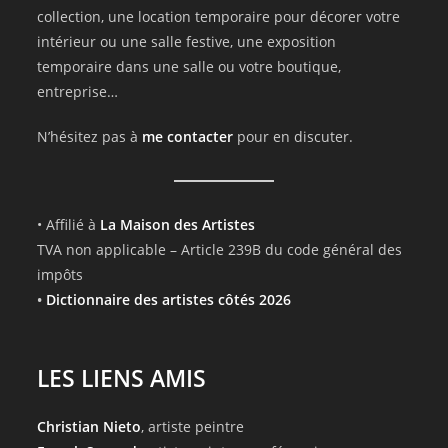
collection, une location temporaire pour décorer votre
intérieur ou une salle festive, une exposition
temporaire dans une salle ou votre boutique,
entreprise…
N’hésitez pas à
me contacter
pour en discuter.
• Affilié à
La Maison des Artistes
TVA non applicable – Article 239B du code général des
impôts
•
Dictionnaire des artistes côtés 2026
LES LIENS AMIS
Christian Nieto
, artiste peintre