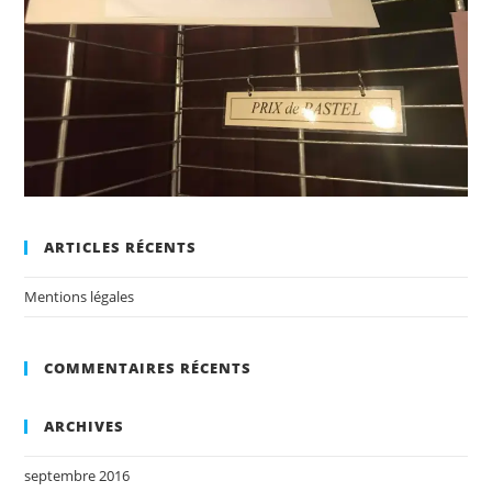
ARTICLES RÉCENTS
Mentions légales
COMMENTAIRES RÉCENTS
ARCHIVES
septembre 2016