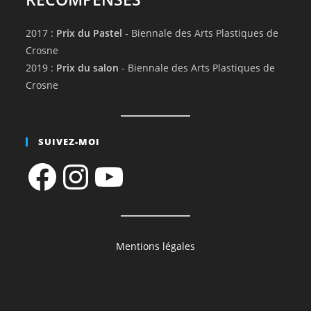
2017 :
Prix du Pastel
- Biennale des Arts Plastiques de
Crosne
2019 :
Prix du salon
- Biennale des Arts Plastiques de
Crosne
SUIVEZ-MOI
Facebook
Instagram
YouTube
Mentions légales