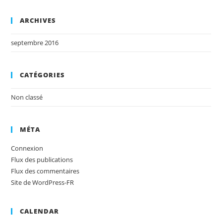
ARCHIVES
septembre 2016
CATÉGORIES
Non classé
MÉTA
Connexion
Flux des publications
Flux des commentaires
Site de WordPress-FR
CALENDAR