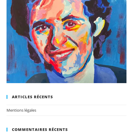
ARTICLES RÉCENTS
Mentions légales
COMMENTAIRES RÉCENTS