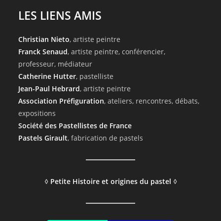
LES LIENS AMIS
Christian Nieto
, artiste peintre
Franck Senaud
, artiste peintre, conférencier,
professeur, médiateur
Catherine Hutter
, pastelliste
Jean-Paul Hebrard
, artiste peintre
Association Préfiguration
, ateliers, rencontres, débats,
expositions
Société des Pastellistes de France
Pastels Girault
, fabrication de pastels
◊
Petite Histoire et origines du pastel
◊