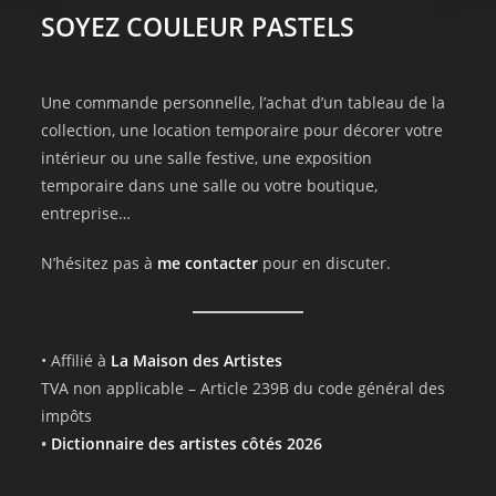
SOYEZ COULEUR PASTELS
Une commande personnelle, l’achat d’un tableau de la
collection, une location temporaire pour décorer votre
intérieur ou une salle festive, une exposition
temporaire dans une salle ou votre boutique,
entreprise…
N’hésitez pas à
me contacter
pour en discuter.
• Affilié à
La Maison des Artistes
TVA non applicable – Article 239B du code général des
impôts
•
Dictionnaire des artistes côtés 2026