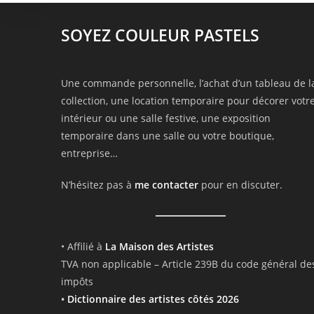
SOYEZ COULEUR PASTELS
Une commande personnelle, l’achat d’un tableau de l
collection, une location temporaire pour décorer votr
intérieur ou une salle festive, une exposition
temporaire dans une salle ou votre boutique,
entreprise…
N’hésitez pas à
me contacter
pour en discuter.
• Affilié à
La Maison des Artistes
TVA non applicable – Article 239B du code général de
impôts
•
Dictionnaire des artistes côtés 2026