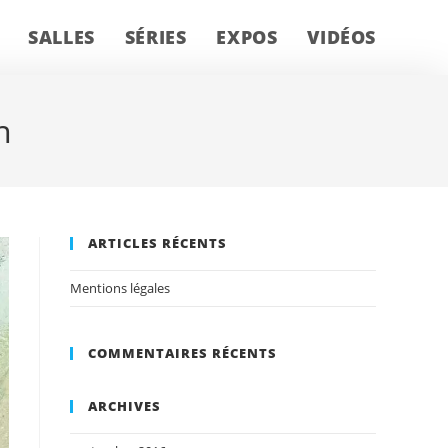
SALLES
SÉRIES
EXPOS
VIDÉOS
n
ARTICLES RÉCENTS
Mentions légales
COMMENTAIRES RÉCENTS
ARCHIVES