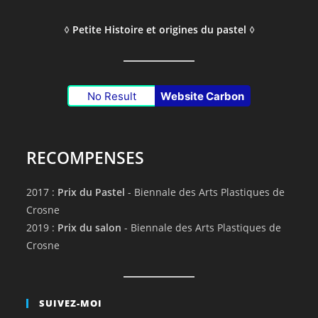
◊
Petite Histoire et origines du pastel
◊
No Result
Website Carbon
RECOMPENSES
2017 :
Prix du Pastel
- Biennale des Arts Plastiques de
Crosne
2019 :
Prix du salon
- Biennale des Arts Plastiques de
Crosne
SUIVEZ-MOI