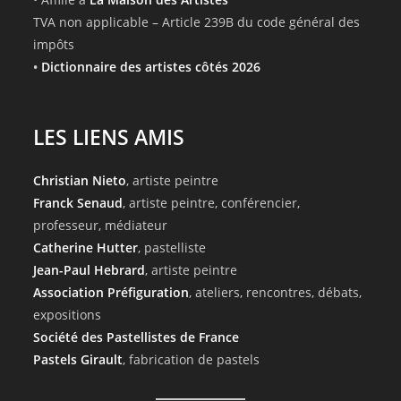
TVA non applicable – Article 239B du code général des
impôts
•
Dictionnaire des artistes côtés 2026
LES LIENS AMIS
Christian Nieto
, artiste peintre
Franck Senaud
, artiste peintre, conférencier,
professeur, médiateur
Catherine Hutter
, pastelliste
Jean-Paul Hebrard
, artiste peintre
Association Préfiguration
, ateliers, rencontres, débats,
expositions
Société des Pastellistes de France
Pastels Girault
, fabrication de pastels