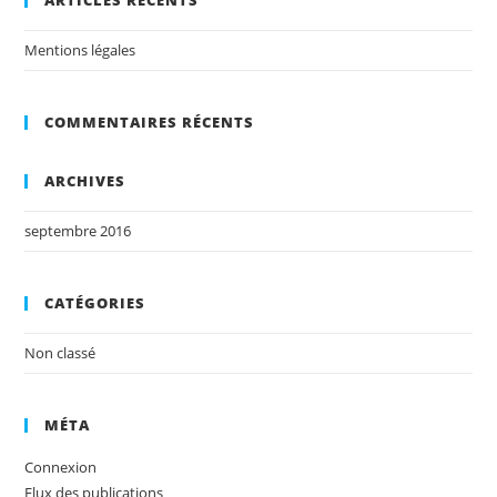
ARTICLES RÉCENTS
Mentions légales
COMMENTAIRES RÉCENTS
ARCHIVES
septembre 2016
CATÉGORIES
Non classé
MÉTA
Connexion
Flux des publications