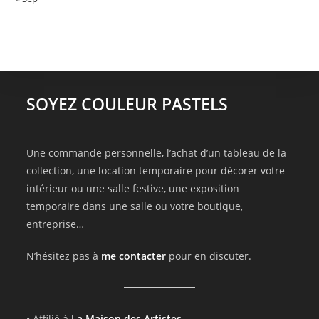
SOYEZ COULEUR PASTELS
Une commande personnelle, l’achat d’un tableau de la
collection, une location temporaire pour décorer votre
intérieur ou une salle festive, une exposition
temporaire dans une salle ou votre boutique,
entreprise…
N’hésitez pas à
me contacter
pour en discuter.
• Affilié à
La Maison des Artistes