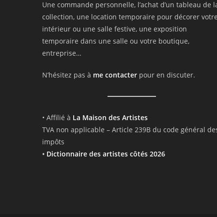
Une commande personnelle, l’achat d’un tableau de l
collection, une location temporaire pour décorer votr
intérieur ou une salle festive, une exposition
temporaire dans une salle ou votre boutique,
entreprise…
N’hésitez pas à
me contacter
pour en discuter.
• Affilié à
La Maison des Artistes
TVA non applicable – Article 239B du code général de
impôts
•
Dictionnaire des artistes côtés 2026