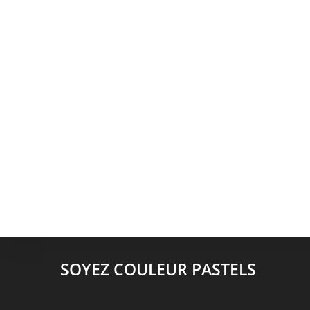
SOYEZ COULEUR PASTELS