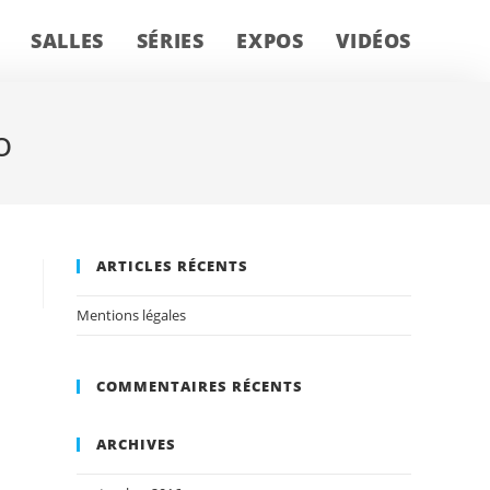
SALLES
SÉRIES
EXPOS
VIDÉOS
o
ARTICLES RÉCENTS
Mentions légales
COMMENTAIRES RÉCENTS
ARCHIVES