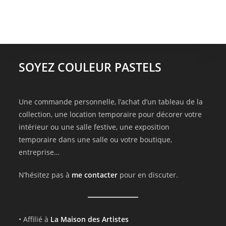
SOYEZ COULEUR PASTELS
Une commande personnelle, l’achat d’un tableau de la
collection, une location temporaire pour décorer votre
intérieur ou une salle festive, une exposition
temporaire dans une salle ou votre boutique,
entreprise…
N’hésitez pas à
me contacter
pour en discuter.
• Affilié à
La Maison des Artistes