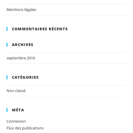
Mentions légales
COMMENTAIRES RÉCENTS
ARCHIVES
septembre 2016
CATÉGORIES
Non classé
MÉTA
Connexion
Flux des publications