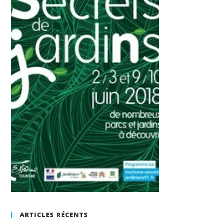
ARTICLES RÉCENTS