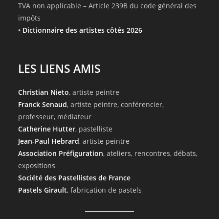
TVA non applicable – Article 239B du code général des
impôts
•
Dictionnaire des artistes côtés 2026
LES LIENS AMIS
Christian Nieto
, artiste peintre
Franck Senaud
, artiste peintre, conférencier,
professeur, médiateur
Catherine Hutter
, pastelliste
Jean-Paul Hebrard
, artiste peintre
Association Préfiguration
, ateliers, rencontres, débats,
expositions
Société des Pastellistes de France
Pastels Girault
, fabrication de pastels