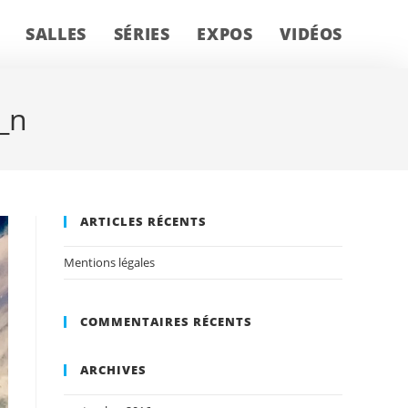
SALLES
SÉRIES
EXPOS
VIDÉOS
_n
ARTICLES RÉCENTS
Mentions légales
COMMENTAIRES RÉCENTS
ARCHIVES