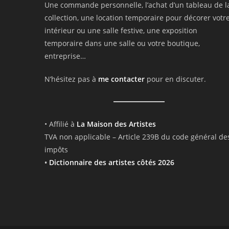
Une commande personnelle, l’achat d’un tableau de l
collection, une location temporaire pour décorer votr
intérieur ou une salle festive, une exposition
temporaire dans une salle ou votre boutique,
entreprise…
N’hésitez pas à
me contacter
pour en discuter.
• Affilié à
La Maison des Artistes
TVA non applicable – Article 239B du code général de
impôts
•
Dictionnaire des artistes côtés 2026