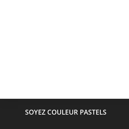
SOYEZ COULEUR PASTELS