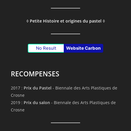
◊
Petite Histoire et origines du pastel
◊
No Result
Website Carbon
RECOMPENSES
2017 :
Prix du Pastel
- Biennale des Arts Plastiques de
Crosne
2019 :
Prix du salon
- Biennale des Arts Plastiques de
Crosne