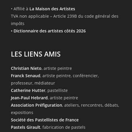
• Affilié à
La Maison des Artistes
TVA non applicable – Article 239B du code général des
impôts
•
Dictionnaire des artistes côtés 2026
LES LIENS AMIS
Christian Nieto
, artiste peintre
Franck Senaud
, artiste peintre, conférencier,
professeur, médiateur
Catherine Hutter
, pastelliste
Jean-Paul Hebrard
, artiste peintre
Association Préfiguration
, ateliers, rencontres, débats,
expositions
Société des Pastellistes de France
Pastels Girault
, fabrication de pastels