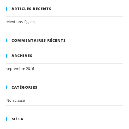
ARTICLES RÉCENTS
Mentions légales
COMMENTAIRES RÉCENTS
ARCHIVES
septembre 2016
CATÉGORIES
Non classé
MÉTA