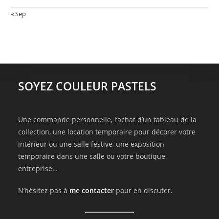
« Sep
SOYEZ COULEUR PASTELS
Une commande personnelle, l’achat d’un tableau de la
collection, une location temporaire pour décorer votre
intérieur ou une salle festive, une exposition
temporaire dans une salle ou votre boutique,
entreprise…
N’hésitez pas à
me contacter
pour en discuter.