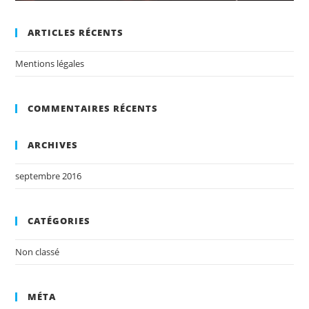
ARTICLES RÉCENTS
Mentions légales
COMMENTAIRES RÉCENTS
ARCHIVES
septembre 2016
CATÉGORIES
Non classé
MÉTA