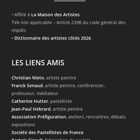
• Affilié à
La Maison des Artistes
TVA non applicable – Article 239B du code général des
impôts
•
Dictionnaire des artistes côtés 2026
LES LIENS AMIS
Christian Nieto
, artiste peintre
Franck Senaud
, artiste peintre, conférencier,
professeur, médiateur
Catherine Hutter
, pastelliste
Jean-Paul Hebrard
, artiste peintre
Association Préfiguration
, ateliers, rencontres, débats,
expositions
Société des Pastellistes de France