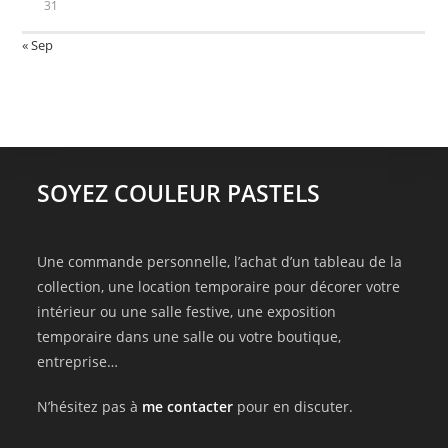
31
« Sep
SOYEZ COULEUR PASTELS
Une commande personnelle, l’achat d’un tableau de la
collection, une location temporaire pour décorer votre
intérieur ou une salle festive, une exposition
temporaire dans une salle ou votre boutique,
entreprise…
N’hésitez pas à
me contacter
pour en discuter.