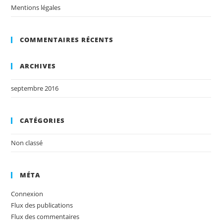
Mentions légales
COMMENTAIRES RÉCENTS
ARCHIVES
septembre 2016
CATÉGORIES
Non classé
MÉTA
Connexion
Flux des publications
Flux des commentaires