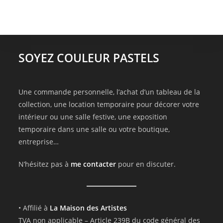
SOYEZ COULEUR PASTELS
Une commande personnelle, l’achat d’un tableau de la
collection, une location temporaire pour décorer votre
intérieur ou une salle festive, une exposition
temporaire dans une salle ou votre boutique,
entreprise…
N’hésitez pas à
me contacter
pour en discuter.
• Affilié à
La Maison des Artistes
TVA non applicable – Article 239B du code général des