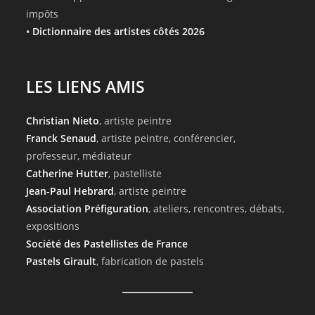
impôts
•
Dictionnaire des artistes côtés 2026
LES LIENS AMIS
Christian Nieto
, artiste peintre
Franck Senaud
, artiste peintre, conférencier,
professeur, médiateur
Catherine Hutter
, pastelliste
Jean-Paul Hebrard
, artiste peintre
Association Préfiguration
, ateliers, rencontres, débats,
expositions
Société des Pastellistes de France
Pastels Girault
, fabrication de pastels