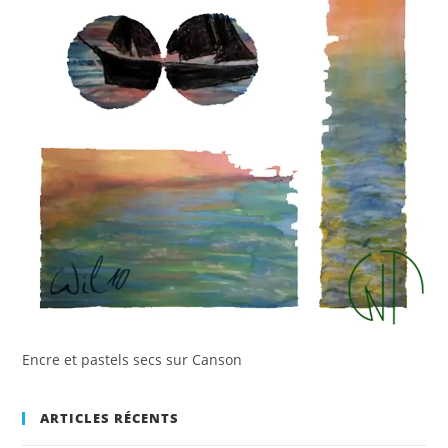
Encre et pastels secs sur Canson
ARTICLES RÉCENTS