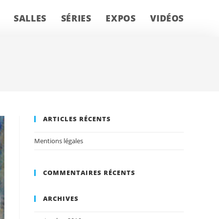
SALLES
SÉRIES
EXPOS
VIDÉOS
ARTICLES RÉCENTS
Mentions légales
COMMENTAIRES RÉCENTS
ARCHIVES