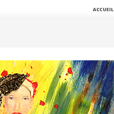
ACCUEIL