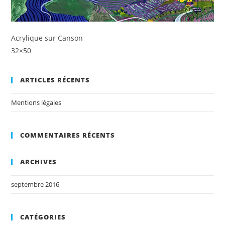
Acrylique sur Canson
32×50
ARTICLES RÉCENTS
Mentions légales
COMMENTAIRES RÉCENTS
ARCHIVES
septembre 2016
CATÉGORIES